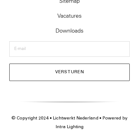
Sitemap
Vacatures
Downloads
E-
mail
© Copyright 2024 • Lichtwerkt Nederland • Powered by
Intra Lighting