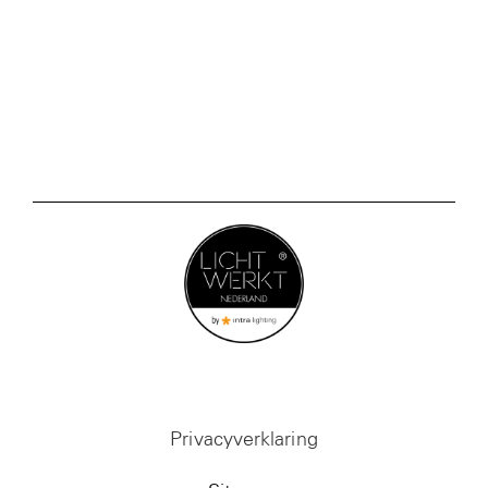
Privacyverklaring