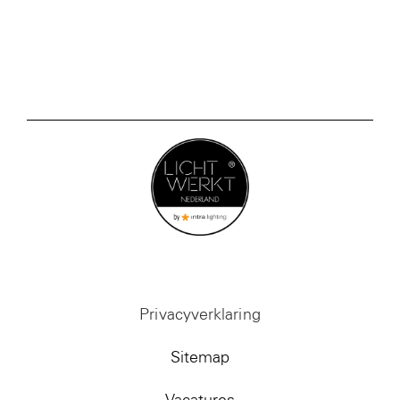
Privacyverklaring
Sitemap