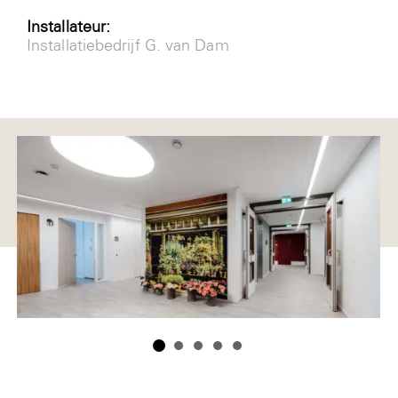
Installateur:
Installatiebedrijf G. van Dam