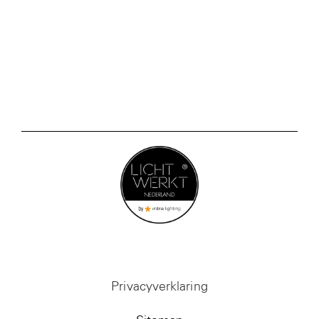
Privacyverklaring