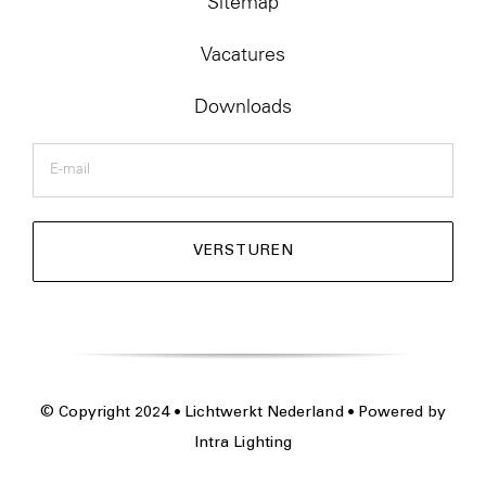
Sitemap
Vacatures
Downloads
E-
mail
© Copyright 2024 • Lichtwerkt Nederland • Powered by
Intra Lighting