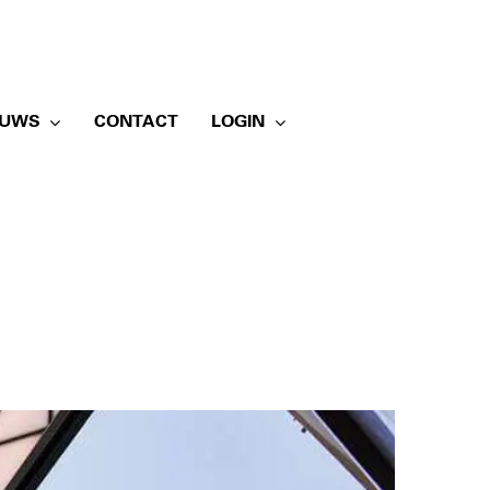
EUWS
CONTACT
LOGIN