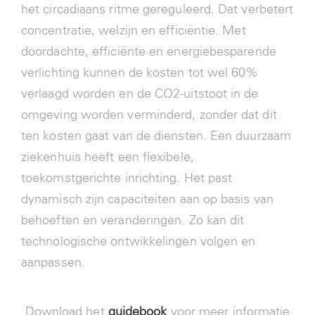
het circadiaans ritme gereguleerd. Dat verbetert
concentratie, welzijn en efficiëntie. Met
doordachte, efficiënte en energiebesparende
verlichting kunnen de kosten tot wel 60%
verlaagd worden en de CO2-uitstoot in de
omgeving worden verminderd, zonder dat dit
ten kosten gaat van de diensten. Een duurzaam
ziekenhuis heeft een flexibele,
toekomstgerichte inrichting. Het past
dynamisch zijn capaciteiten aan op basis van
behoeften en veranderingen. Zo kan dit
technologische ontwikkelingen volgen en
aanpassen.
Download het
guidebook
voor meer informatie