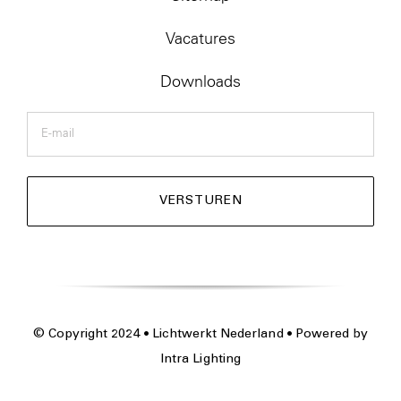
Vacatures
Downloads
E-
mail
© Copyright 2024 • Lichtwerkt Nederland • Powered by
Intra Lighting