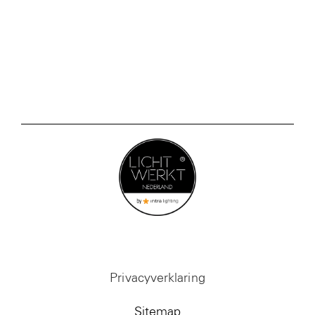
Privacyverklaring
Sitemap