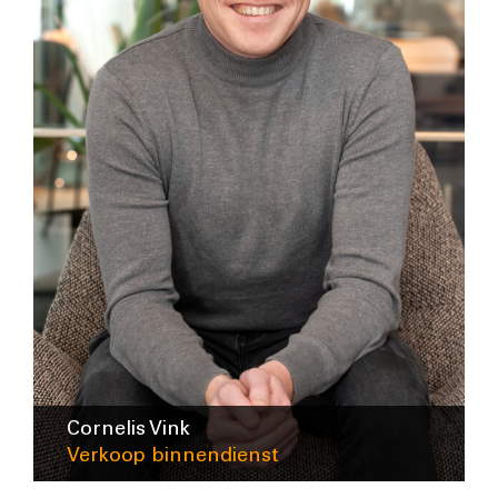
Cornelis Vink
Verkoop binnendienst