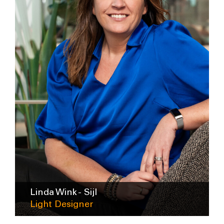
Linda Wink - Sijl
Light Designer