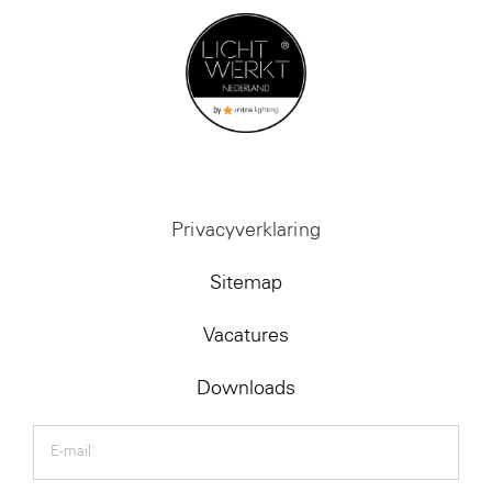
Privacyverklaring
Sitemap
Vacatures
Downloads
E-
mail