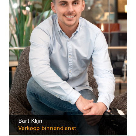
Bart Klijn
Verkoop binnendienst