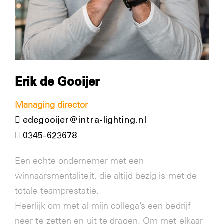
Erik de Gooijer
Managing director
edegooijer@intra-lighting.nl
0345-623678
Een echte ondernemer met een
winnaarsmentaliteit, die altijd bezig is met de
totale teamprestatie.
Heerlijk om met al mijn collega’s een bedrijf
neer te zetten en uit te dragen. Om met elkaar