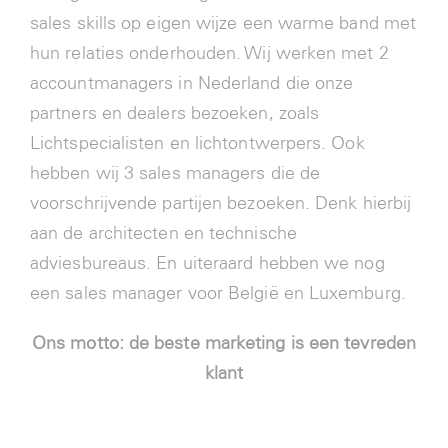
sales skills op eigen wijze een warme band met
hun relaties onderhouden. Wij werken met 2
accountmanagers in Nederland die onze
partners en dealers bezoeken, zoals
Lichtspecialisten en lichtontwerpers. Ook
hebben wij 3 sales managers die de
voorschrijvende partijen bezoeken. Denk hierbij
aan de architecten en technische
adviesbureaus. En uiteraard hebben we nog
een sales manager voor België en Luxemburg.
Ons motto: de beste marketing is een tevreden
klant