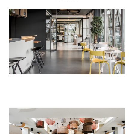
Nieuws
Contact
Login