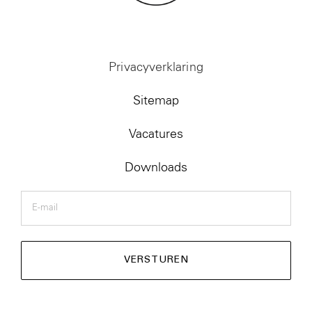
Privacyverklaring
Sitemap
Vacatures
Downloads
E-
mail