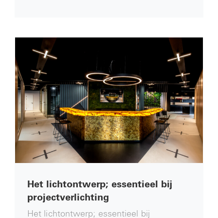
Het lichtontwerp; essentieel bij
projectverlichting
Het lichtontwerp; essentieel bij