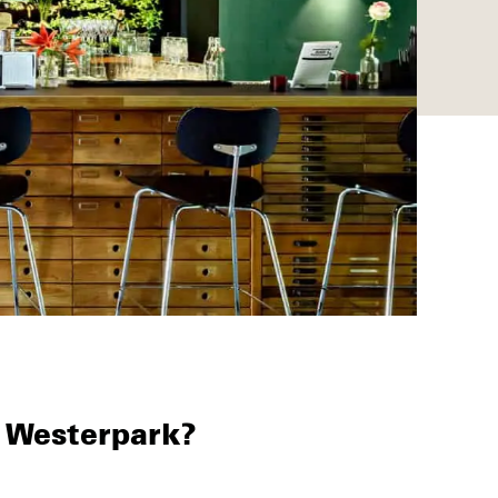
 Westerpark?