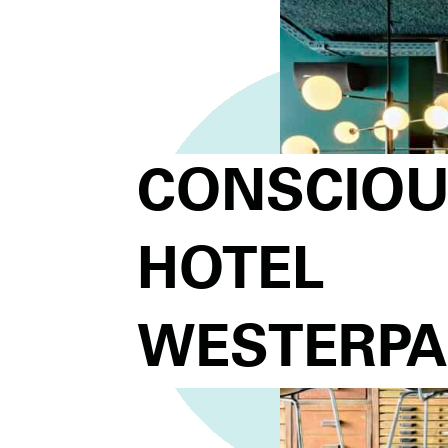
CONSCIO
HOTEL
WESTERP