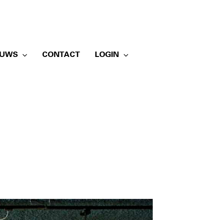
EUWS
CONTACT
LOGIN