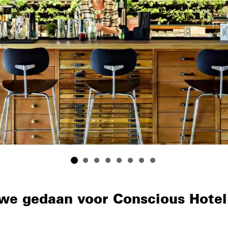
we gedaan voor Conscious Hotel