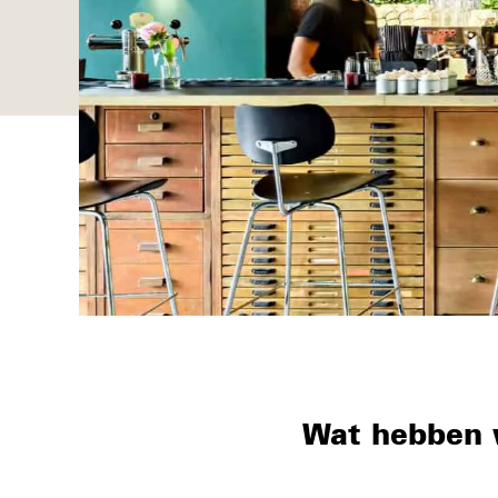
Wat hebben 