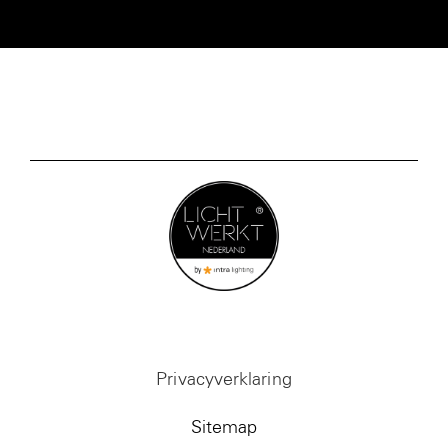
Privacyverklaring
Sitemap