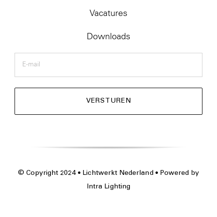
Vacatures
Downloads
E-
mail
© Copyright 2024 • Lichtwerkt Nederland • Powered by
Intra Lighting