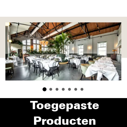
Toegepaste
Producten