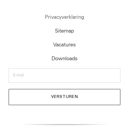
Privacyverklaring
Sitemap
Vacatures
Downloads
E-
mail