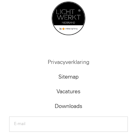
Privacyverklaring
Sitemap
Vacatures
Downloads
E-
mail