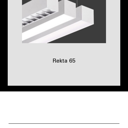
Rekta 65