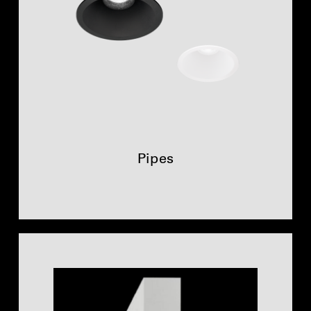
Pipes