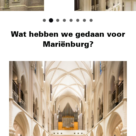
Wat hebben we gedaan voor
Mariënburg?