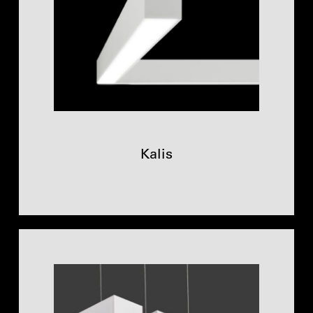
Kalis