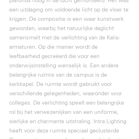
plafonds hoog in de lucht gemonteerd. Het was
een uitdaging om voldoende licht op de vloer te
krijgen. De compositie is een waar kunstwerk
geworden, waarbij het natuurlijke daglicht
samensmelt met de verlichting van de Kalis-
armaturen. Op die manier wordt de
leefbaarheid gecreëerd die voor een
onderwijsinstelling wenselijk is. Een andere
belangrijke ruimte van de campus is de
kerkkapel. De ruimte wordt gebruikt voor
verschillende gelegenheden, waaronder voor
colleges. De verlichting speelt een belangrijke
rol bij het verwezenlijken van een uniforme,
sierlijke en charmante uitstraling. Intra Lighting
heeft voor deze ruimte speciaal geclusterde