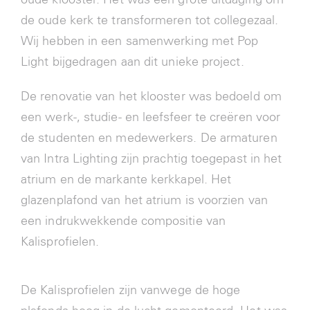
de oude kerk te transformeren tot collegezaal.
Wij hebben in een samenwerking met Pop
Light bijgedragen aan dit unieke project.
De renovatie van het klooster was bedoeld om
een werk-, studie- en leefsfeer te creëren voor
de studenten en medewerkers. De armaturen
van Intra Lighting zijn prachtig toegepast in het
atrium en de markante kerkkapel. Het
glazenplafond van het atrium is voorzien van
een indrukwekkende compositie van
Kalisprofielen.
De Kalisprofielen zijn vanwege de hoge