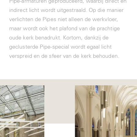
Pipe-armaturen geproduceerd, waarbij direct en
indirect licht wordt uitgestraald. Op die manier
verlichten de Pipes niet alleen de werkvloer,
maar wordt ook het plafond van de prachtige
oude kerk benadrukt. Kortom, dankzij de
geclusterde Pipe-special wordt egaal licht
verspreid en de sfeer van de kerk behouden.